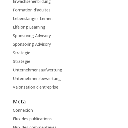
Erwachsenenbildung
Formation d'adultes
Lebenslanges Lernen
Lifelong Learning
Sponsoring Advisory
Sponsoring Advisory
Strategie
Stratégie
Unternehmensaufwertung
Unternehmensbewertung
Valorisation d'entreprise
Meta
Connexion
Flux des publications
Flux des commentaires