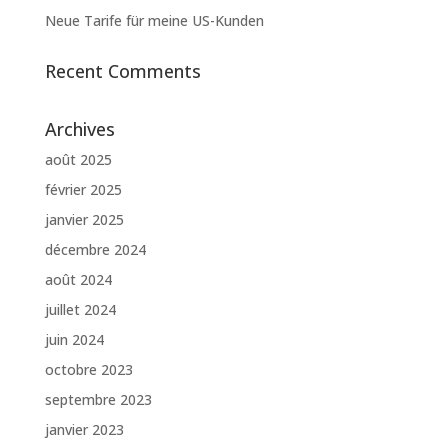
Neue Tarife für meine US-Kunden
Recent Comments
Archives
août 2025
février 2025
janvier 2025
décembre 2024
août 2024
juillet 2024
juin 2024
octobre 2023
septembre 2023
janvier 2023