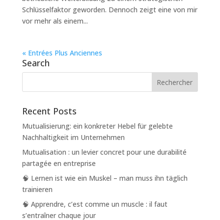
Schlüsselfaktor geworden. Dennoch zeigt eine von mir
vor mehr als einem...
« Entrées Plus Anciennes
Search
Recent Posts
Mutualisierung: ein konkreter Hebel für gelebte
Nachhaltigkeit im Unternehmen
Mutualisation : un levier concret pour une durabilité
partagée en entreprise
🧠 Lernen ist wie ein Muskel – man muss ihn täglich
trainieren
🧠 Apprendre, c’est comme un muscle : il faut
s’entraîner chaque jour