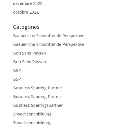
décembre 2022
octobre 2022
Categories
Baeuerliche Sinnstiftende Perspektive
Baeuerliche Sinnstiftende Perspektive
Bon Sens Paysan
Bon Sens Paysan
BSP
BSP
Business Sparring Partner
Business Sparring Partner
Business Sparringspartner
Erwachsenenbildung
Erwachsenenbildung