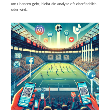
um Chancen geht, bleibt die Analyse oft oberflächlich
oder wird...