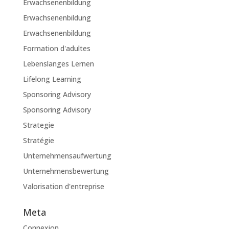
Erwachsenenbildung
Erwachsenenbildung
Erwachsenenbildung
Formation d'adultes
Lebenslanges Lernen
Lifelong Learning
Sponsoring Advisory
Sponsoring Advisory
Strategie
Stratégie
Unternehmensaufwertung
Unternehmensbewertung
Valorisation d'entreprise
Meta
Connexion