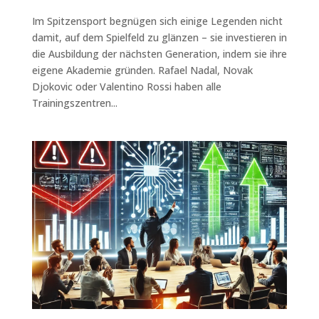
Im Spitzensport begnügen sich einige Legenden nicht
damit, auf dem Spielfeld zu glänzen – sie investieren in
die Ausbildung der nächsten Generation, indem sie ihre
eigene Akademie gründen. Rafael Nadal, Novak
Djokovic oder Valentino Rossi haben alle
Trainingszentren...