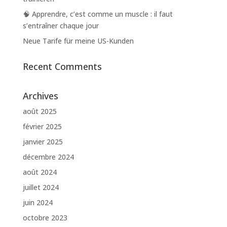
🧠 Apprendre, c’est comme un muscle : il faut
s’entraîner chaque jour
Neue Tarife für meine US-Kunden
Recent Comments
Archives
août 2025
février 2025
janvier 2025
décembre 2024
août 2024
juillet 2024
juin 2024
octobre 2023