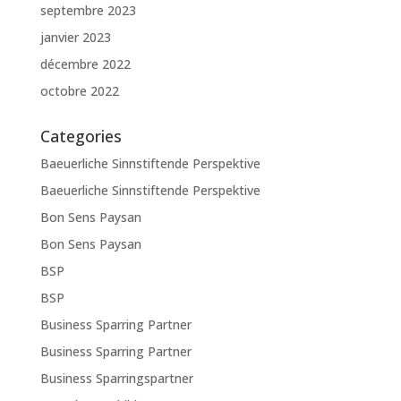
septembre 2023
janvier 2023
décembre 2022
octobre 2022
Categories
Baeuerliche Sinnstiftende Perspektive
Baeuerliche Sinnstiftende Perspektive
Bon Sens Paysan
Bon Sens Paysan
BSP
BSP
Business Sparring Partner
Business Sparring Partner
Business Sparringspartner