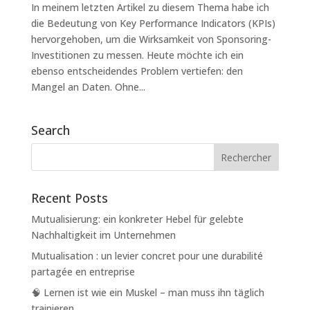
In meinem letzten Artikel zu diesem Thema habe ich
die Bedeutung von Key Performance Indicators (KPIs)
hervorgehoben, um die Wirksamkeit von Sponsoring-
Investitionen zu messen. Heute möchte ich ein
ebenso entscheidendes Problem vertiefen: den
Mangel an Daten. Ohne...
Search
Recent Posts
Mutualisierung: ein konkreter Hebel für gelebte
Nachhaltigkeit im Unternehmen
Mutualisation : un levier concret pour une durabilité
partagée en entreprise
🧠 Lernen ist wie ein Muskel – man muss ihn täglich
trainieren