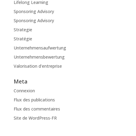
Lifelong Learning
Sponsoring Advisory
Sponsoring Advisory
Strategie
Stratégie
Unternehmensaufwertung
Unternehmensbewertung
Valorisation d'entreprise
Meta
Connexion
Flux des publications
Flux des commentaires
Site de WordPress-FR