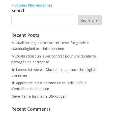
« Entrées Plus Anciennes
Search
Recent Posts
Mutualisierung: ein konkreter Hebel für gelebte
Nachhaltigkeit im Unternehmen
Mutualisation : un levier concret pour une durabilité
partagée en entreprise
🧠 Lernen ist wie ein Muskel – man muss ihn täglich
trainieren
🧠 Apprendre, c’est comme un muscle : il faut
s’entraîner chaque jour
Neue Tarife für meine US-Kunden
Recent Comments