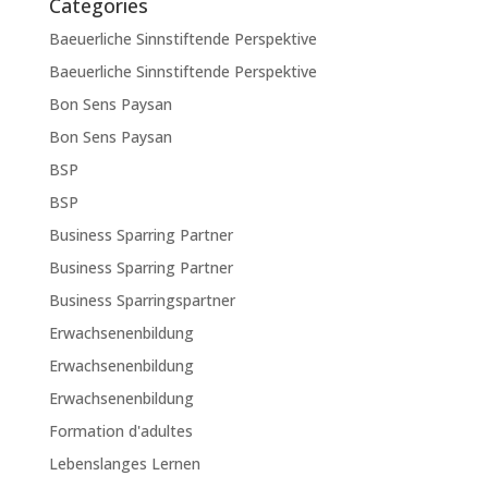
Categories
Baeuerliche Sinnstiftende Perspektive
Baeuerliche Sinnstiftende Perspektive
Bon Sens Paysan
Bon Sens Paysan
BSP
BSP
Business Sparring Partner
Business Sparring Partner
Business Sparringspartner
Erwachsenenbildung
Erwachsenenbildung
Erwachsenenbildung
Formation d'adultes
Lebenslanges Lernen