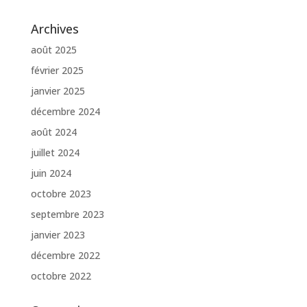
Archives
août 2025
février 2025
janvier 2025
décembre 2024
août 2024
juillet 2024
juin 2024
octobre 2023
septembre 2023
janvier 2023
décembre 2022
octobre 2022