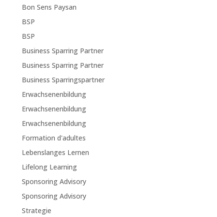
Bon Sens Paysan
BSP
BSP
Business Sparring Partner
Business Sparring Partner
Business Sparringspartner
Erwachsenenbildung
Erwachsenenbildung
Erwachsenenbildung
Formation d'adultes
Lebenslanges Lernen
Lifelong Learning
Sponsoring Advisory
Sponsoring Advisory
Strategie