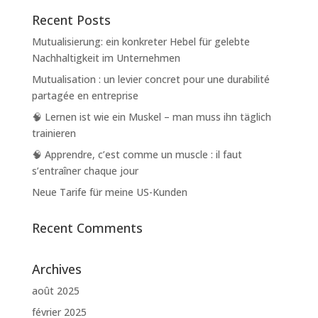
Recent Posts
Mutualisierung: ein konkreter Hebel für gelebte
Nachhaltigkeit im Unternehmen
Mutualisation : un levier concret pour une durabilité
partagée en entreprise
🧠 Lernen ist wie ein Muskel – man muss ihn täglich
trainieren
🧠 Apprendre, c’est comme un muscle : il faut
s’entraîner chaque jour
Neue Tarife für meine US-Kunden
Recent Comments
Archives
août 2025
février 2025