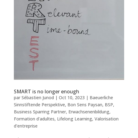
SMART is no longer enough
par
Sébastien Junod
|
Oct 10, 2023
|
Baeuerliche
Sinnstiftende Perspektive
,
Bon Sens Paysan
,
BSP
,
Business Sparring Partner
,
Erwachsenenbildung
,
Formation d'adultes
,
Lifelong Learning
,
Valorisation
d'entreprise