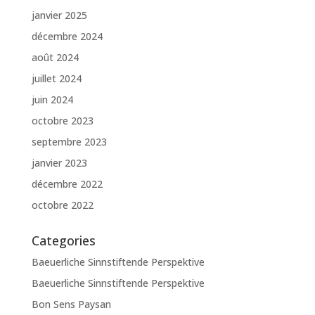
janvier 2025
décembre 2024
août 2024
juillet 2024
juin 2024
octobre 2023
septembre 2023
janvier 2023
décembre 2022
octobre 2022
Categories
Baeuerliche Sinnstiftende Perspektive
Baeuerliche Sinnstiftende Perspektive
Bon Sens Paysan