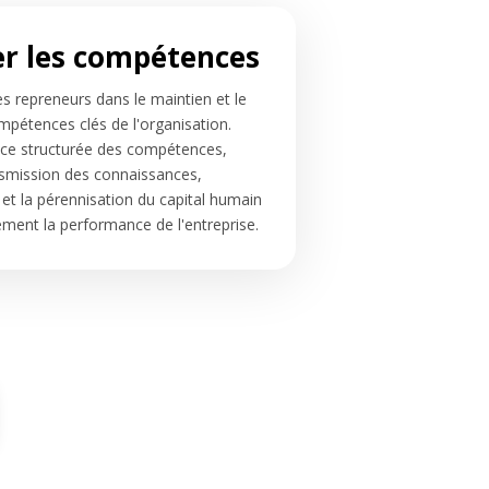
er les compétences
repreneurs dans le maintien et le
étences clés de l'organisation.
ce structurée des compétences,
nsmission des connaissances,
 et la pérennisation du capital humain
ement la performance de l'entreprise.