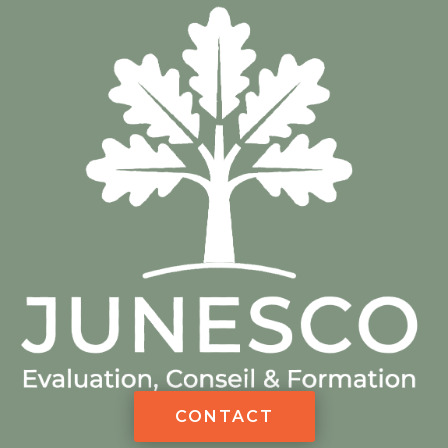
CONTACT