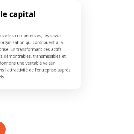
 le capital
ce les compétences, les savoir-
l'organisation qui contribuent à la
rise. En transformant ces actifs
s démontrables, transmissibles et
donnons une véritable valeur
 l'attractivité de l'entreprise auprès
ls.