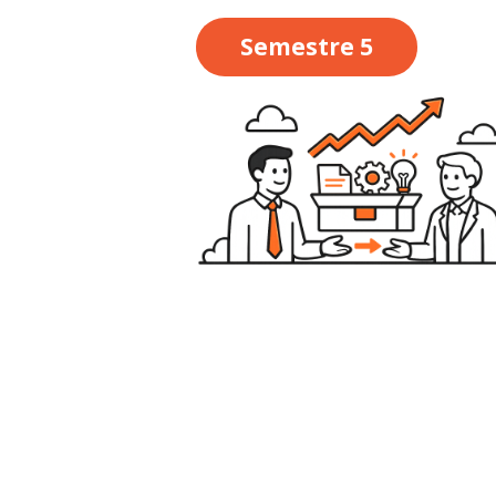
Semestre 5