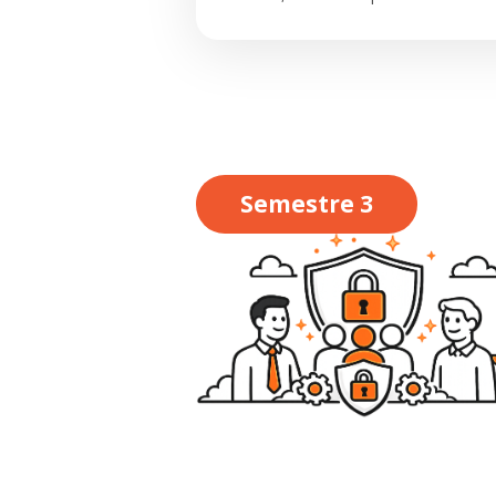
Semestre 3