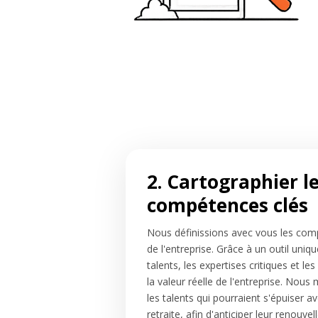
2. Cartographier l
compétences clés
Nous définissions avec vous les com
de l'entreprise. Grâce à un outil uniqu
talents, les expertises critiques et les
la valeur réelle de l'entreprise. Nous
les talents qui pourraient s'épuiser a
retraite, afin d'anticiper leur renouve