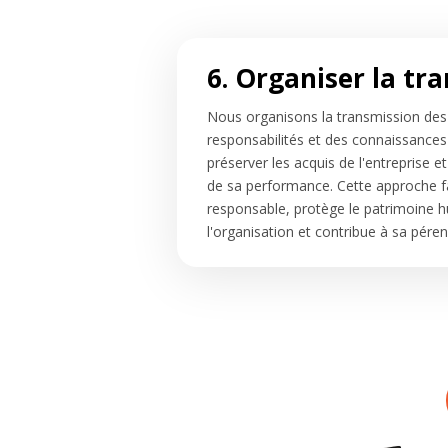
6. Organiser la tr
Nous organisons la transmission de
responsabilités et des connaissances
préserver les acquis de l'entreprise et
de sa performance. Cette approche fa
responsable, protège le patrimoine 
l'organisation et contribue à sa péren